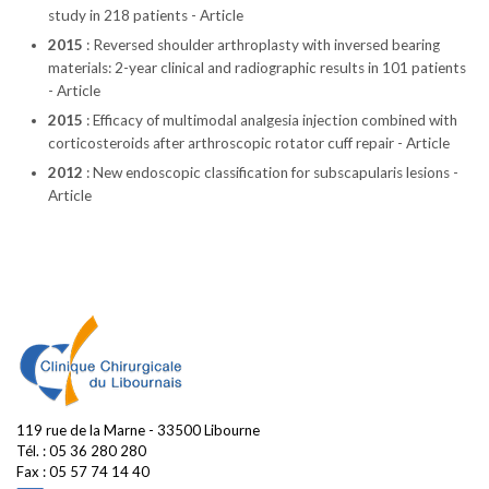
study in 218 patients - Article
2015
: Reversed shoulder arthroplasty with inversed bearing
materials: 2-year clinical and radiographic results in 101 patients
- Article
2015
: Efficacy of multimodal analgesia injection combined with
corticosteroids after arthroscopic rotator cuff repair - Article
2012
: New endoscopic classification for subscapularis lesions -
Article
119 rue de la Marne - 33500 Libourne
Tél. :
05 36 280 280
Fax : 05 57 74 14 40