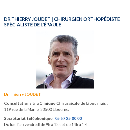
DR THIERRY JOUDET | CHIRURGIEN ORTHOPÉDISTE
SPÉCIALISTE DE L'ÉPAULE
Dr Thierry JOUDET
Consultations à la Clinique Chirurgicale du Libournais
:
119 rue de la Marne, 33500 Libourne.
Secrétariat téléphonique
:
05 57 25 00 00
Du lundi au vendredi de 9h à 12h et de 14h à 17h.