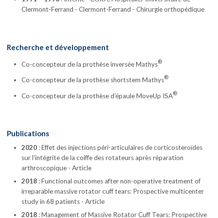
Clermont-Ferrand - Clermont-Ferrand - Chirurgie orthopédique
Recherche et développement
®
Co-concepteur de la prothèse inversée Mathys
®
Co-concepteur de la prothèse shortstem Mathys
®
Co-concepteur de la prothèse d’épaule MoveUp ISA
Publications
2020
: Effet des injections péri-articulaires de corticosteroïdes
sur l’intégrite de la coiffe des rotateurs après réparation
arthroscopique - Article
2018
: Functional outcomes after non-operative treatment of
irreparable massive rotator cuff tears: Prospective multicenter
study in 68 patients - Article
2018
: Management of Massive Rotator Cuff Tears: Prospective