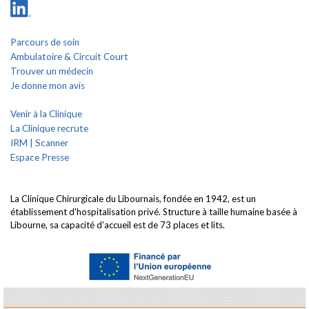
Parcours de soin
Ambulatoire & Circuit Court
Trouver un médecin
Je donne mon avis
Venir à la Clinique
La Clinique recrute
IRM | Scanner
Espace Presse
La Clinique Chirurgicale du Libournais, fondée en 1942, est un
établissement d'hospitalisation privé. Structure à taille humaine basée à
Libourne, sa capacité d'accueil est de 73 places et lits.