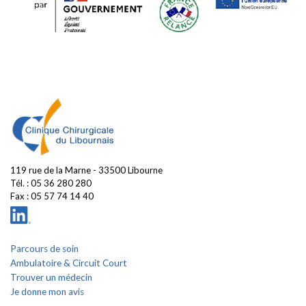
119 rue de la Marne - 33500 Libourne
Tél. :
05 36 280 280
Fax : 05 57 74 14 40
Parcours de soin
Ambulatoire & Circuit Court
Trouver un médecin
Je donne mon avis