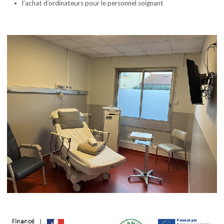
l’achat d’ordinateurs pour le personnel soignant