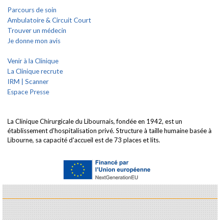
Parcours de soin
Ambulatoire & Circuit Court
Trouver un médecin
Je donne mon avis
Venir à la Clinique
La Clinique recrute
IRM | Scanner
Espace Presse
La Clinique Chirurgicale du Libournais, fondée en 1942, est un
établissement d'hospitalisation privé. Structure à taille humaine basée à
Libourne, sa capacité d'accueil est de 73 places et lits.