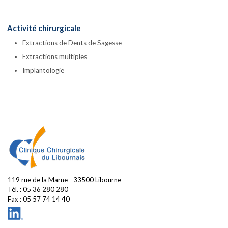
Activité chirurgicale
Extractions de Dents de Sagesse
Extractions multiples
Implantologie
119 rue de la Marne - 33500 Libourne
Tél. :
05 36 280 280
Fax : 05 57 74 14 40