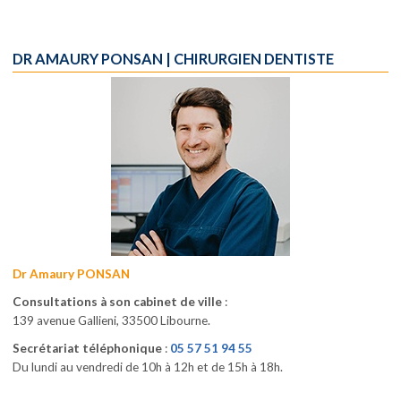
DR AMAURY PONSAN | CHIRURGIEN DENTISTE
Dr Amaury PONSAN
Consultations à son cabinet de ville
:
139 avenue Gallieni
, 33500 Libourne.
Secrétariat téléphonique
:
05 57 51 94 55
Du lundi au vendredi de 10h à 12h et de 15h à 18h.