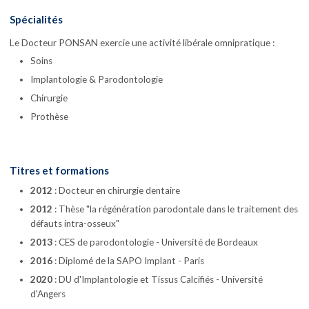
Spécialités
Le Docteur PONSAN exercie une activité libérale omnipratique :
Soins
Implantologie & Parodontologie
Chirurgie
Prothèse
Titres et formations
2012
: Docteur en chirurgie dentaire
2012
: Thèse "la régénération parodontale dans le traitement des
défauts intra-osseux"
2013
: CES de parodontologie - Université de Bordeaux
2016
: Diplomé de la SAPO Implant - Paris
2020
: DU d'Implantologie et Tissus Calcifiés - Université
d'Angers